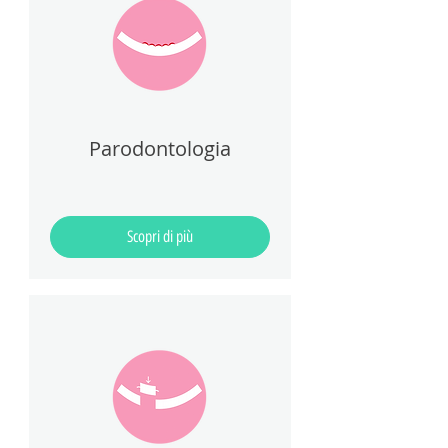
Parodontologia
Scopri di più