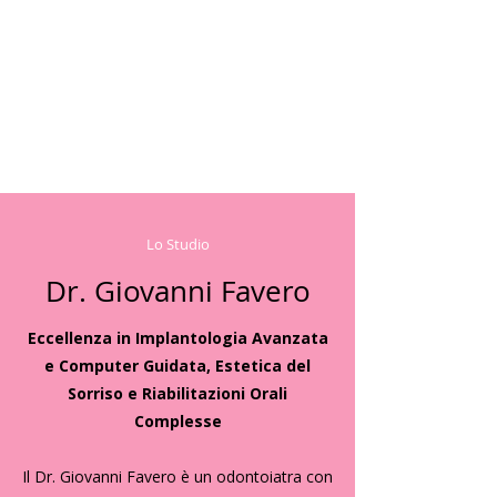
Lo Studio
Dr. Giovanni Favero
Eccellenza in Implantologia Avanzata
e Computer Guidata, Estetica del
Sorriso e Riabilitazioni Orali
Complesse
Il Dr. Giovanni Favero è un odontoiatra con