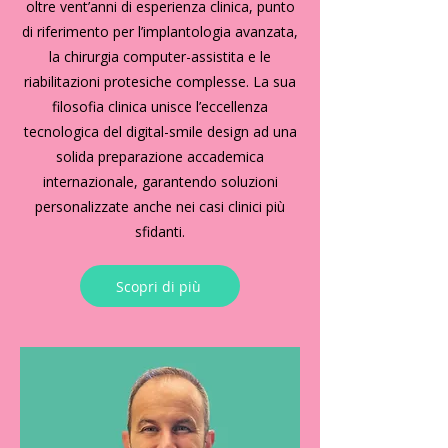
oltre vent’anni di esperienza clinica, punto
di riferimento per l’implantologia avanzata,
la chirurgia computer-assistita e le
riabilitazioni protesiche complesse. La sua
filosofia clinica unisce l’eccellenza
tecnologica del digital-smile design ad una
solida preparazione accademica
internazionale, garantendo soluzioni
personalizzate anche nei casi clinici più
sfidanti.
Scopri di più