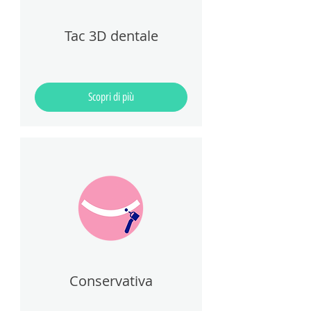
Tac 3D dentale
Scopri di più
Conservativa