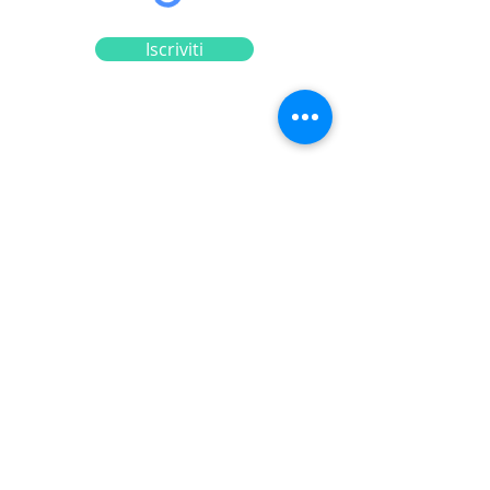
Iscriviti