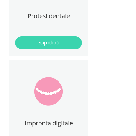
Protesi dentale
Scopri di più
Impronta digitale