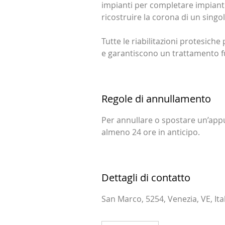
impianti per completare impianti 
ricostruire la corona di un singol
Tutte le riabilitazioni protesiche 
e garantiscono un trattamento fu
Regole di annullamento
Per annullare o spostare un’app
almeno 24 ore in anticipo.
Dettagli di contatto
San Marco, 5254, Venezia, VE, Ita